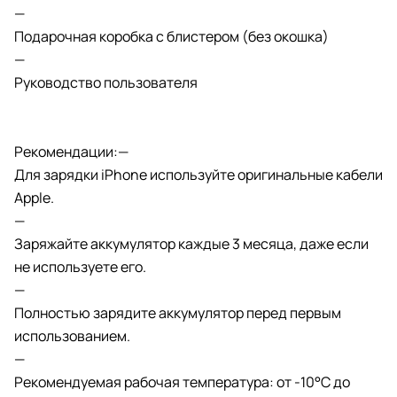
—
Подарочная коробка с блистером (без окошка)
—
Руководство пользователя
Рекомендации:—
Для зарядки iPhone используйте оригинальные кабели
Apple.
—
Заряжайте аккумулятор каждые 3 месяца, даже если
не используете его.
—
Полностью зарядите аккумулятор перед первым
использованием.
—
Рекомендуемая рабочая температура: от -10°C до