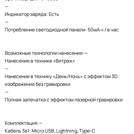
—
Индикатор заряда: Есть
—
Потребление светодиодной панели: 50мА·ч / в час
Возможные технологии нанесения:—
Нанесение в технике «Витраж»
—
Нанесение в технику «День/Ночь» с эффектом 3D
изображения без гравировки
—
Полная запечатка с эффектом лазерной гравировки
Комплектация:—
Кабель 3в1: Micro USB, Lightning, Type-C