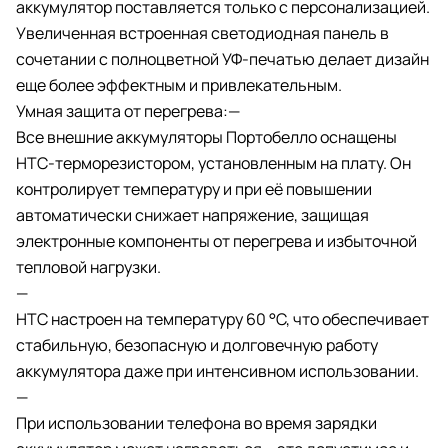
аккумулятор поставляется только с персонализацией.
Увеличенная встроенная светодиодная панель в
сочетании с полноцветной УФ-печатью делает дизайн
еще более эффектным и привлекательным.
Умная защита от перегрева:—
Все внешние аккумуляторы Портобелло оснащены
НТС-терморезистором, установленным на плату. Он
контролирует температуру и при её повышении
автоматически снижает напряжение, защищая
электронные компоненты от перегрева и избыточной
тепловой нагрузки.
—
НТС настроен на температуру 60 °C, что обеспечивает
стабильную, безопасную и долговечную работу
аккумулятора даже при интенсивном использовании.
—
При использовании телефона во время зарядки