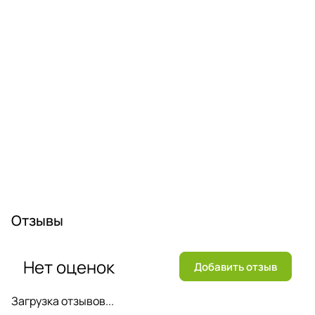
Отзывы
Нет оценок
Добавить отзыв
Загрузка отзывов...