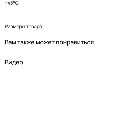
+45°C
Размеры товара:
Вам также может понравиться
Видео