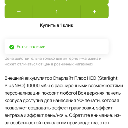
Купить в 1 клик
Есть в наличии
Цена действительна только для интернет-магазина и
может отличаться от цен в розничных магазинах
Внешний аккумулятор Старлайт Плюс НЕО (Starlight
Plus NEO) 10000 мА·ч с расширенными возможностями
персонализации покорит любого! Вся верхняя панель
корпуса доступна для нанесения УФ-печати, которая
позволяет создавать эффект гравировки, эффект
витража и эффект день/ночь. Обратите внимание: из-
за особенностей технологии производства, этот