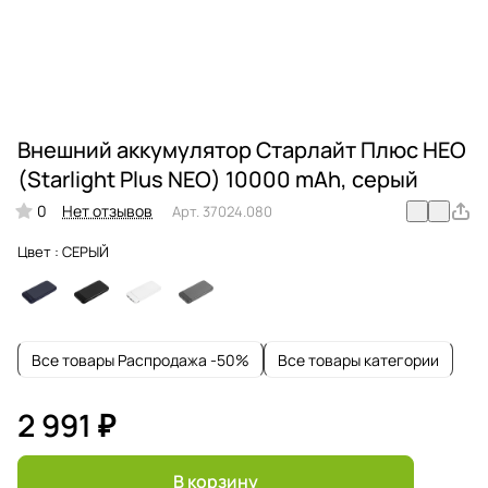
Внешний аккумулятор Старлайт Плюс НЕО
(Starlight Plus NEO) 10000 mAh, серый
0
Нет отзывов
Арт.
37024.080
Цвет :
СЕРЫЙ
Все товары Распродажа -50%
Все товары категории
2 991 ₽
В корзину