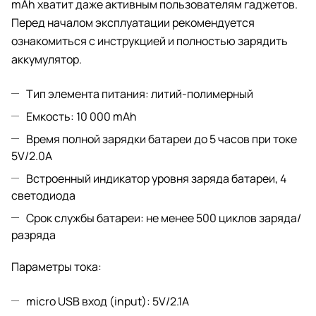
mAh хватит даже активным пользователям гаджетов.
Перед началом эксплуатации рекомендуется
ознакомиться с инструкцией и полностью зарядить
аккумулятор.
Тип элемента питания: литий-полимерный
Емкость: 10 000 mAh
Время полной зарядки батареи до 5 часов при токе
5V/2.0А
Встроенный индикатор уровня заряда батареи, 4
светодиода
Срок службы батареи: не менее 500 циклов заряда/
разряда
Параметры тока:
micro USB вход (input): 5V/2.1А