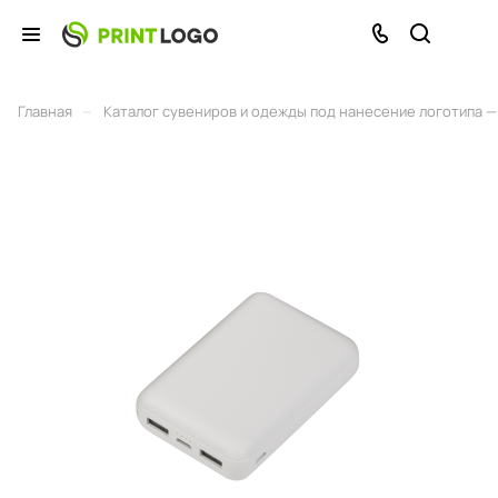
–
Главная
Каталог сувениров и одежды под нанесение логотипа — 