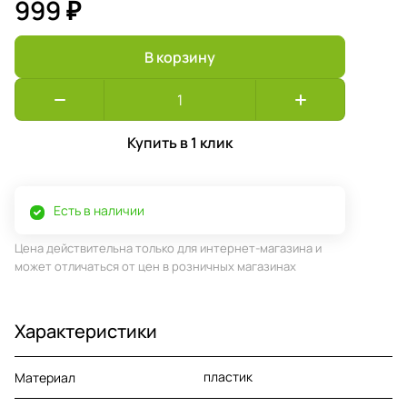
999 ₽
В корзину
Купить в 1 клик
Есть в наличии
Цена действительна только для интернет-магазина и
может отличаться от цен в розничных магазинах
Характеристики
пластик
Материал