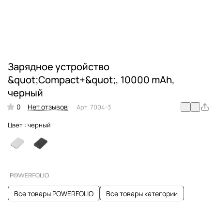
Зарядное устройство
&quot;Compact+&quot;, 10000 mAh,
черный
0
Нет отзывов
Арт.
7004-3
Цвет :
черный
Все товары POWERFOLIO
Все товары категории