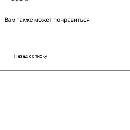
Вам также может понравиться
Назад к списку
Меню
Компания
Информация
Помощь
Контакты