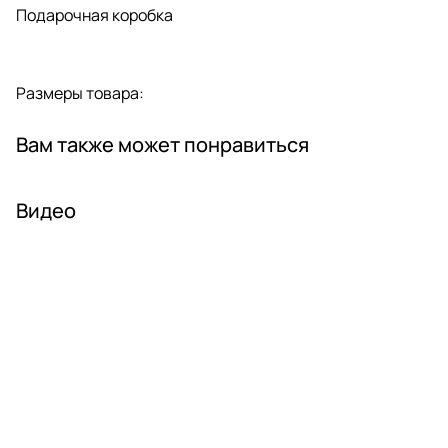
Подарочная коробка
Размеры товара:
Вам также может понравиться
Видео