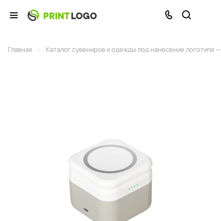
–
Главная
Каталог сувениров и одежды под нанесение логотипа — 