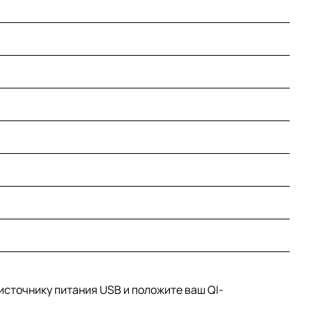
источнику питания USB и положите ваш QI-