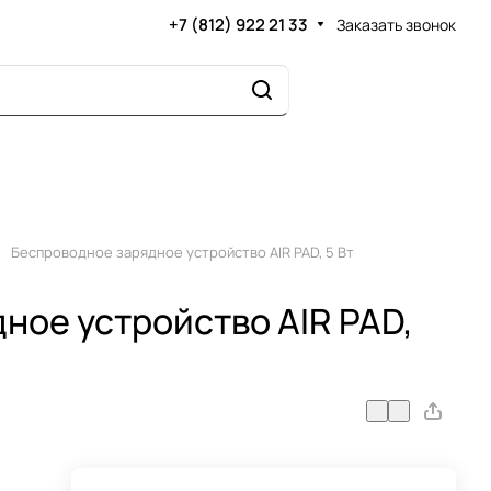
+7 (812) 922 21 33
Заказать звонок
Беспроводное зарядное устройство AIR PAD, 5 Вт
ное устройство AIR PAD,