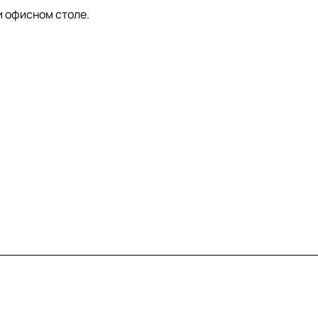
и офисном столе.
Контакты