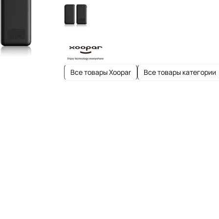
Все товары Xoopar
Все товары категории