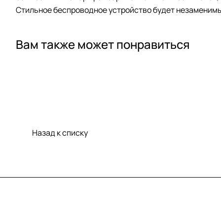
Стильное беспроводное устройство будет незаменимы
Вам также может понравиться
Назад к списку