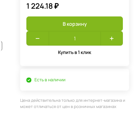
1 224.18 ₽
В корзину
Купить в 1 клик
Есть в наличии
Цена действительна только для интернет-магазина и
может отличаться от цен в розничных магазинах