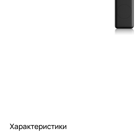
Характеристики