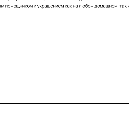
м помощником и украшением как на любом домашнем, так 