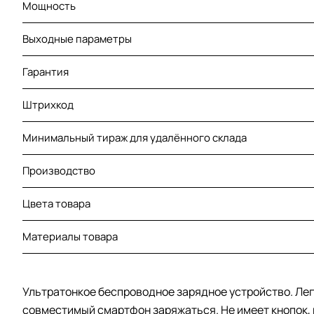
Мощность
Выходные параметры
Гарантия
Штрихкод
Минимальный тираж для удалённого склада
Производство
Цвета товара
Материалы товара
Ультратонкое беспроводное зарядное устройство. Лег
совместимый смартфон заряжаться. Не имеет кнопок, 