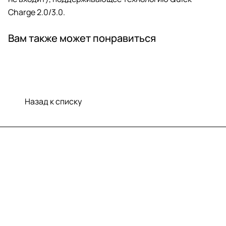
Charge 2.0/3.0.
Вам также может понравиться
Назад к списку
Меню
Компания
Информация
Помощь
Контакты