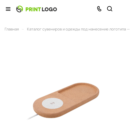
–
Главная
Каталог сувениров и одежды под нанесение логотипа — 