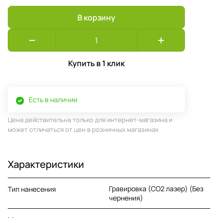
В корзину
Купить в 1 клик
Есть в наличии
Цена действительна только для интернет-магазина и
может отличаться от цен в розничных магазинах
Характеристики
Гравировка (CO2 лазер) (Без
Тип нанесения
чернения)