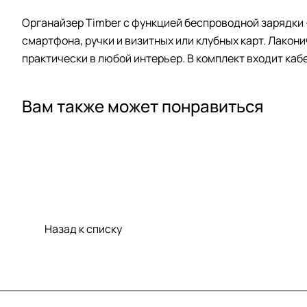
Органайзер Timber с функцией беспроводной зарядки 
смартфона, ручки и визитных или клубных карт. Лако
практически в любой интерьер. В комплект входит ка
Вам также может понравиться
Назад к списку