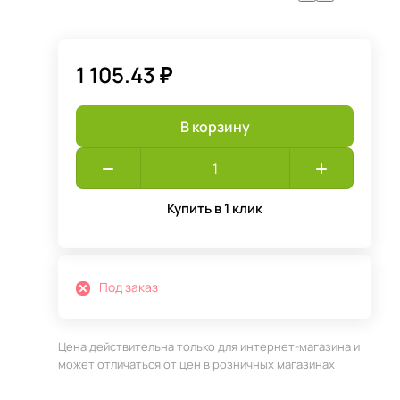
1 105.43 ₽
В корзину
Купить в 1 клик
Под заказ
Цена действительна только для интернет-магазина и
может отличаться от цен в розничных магазинах