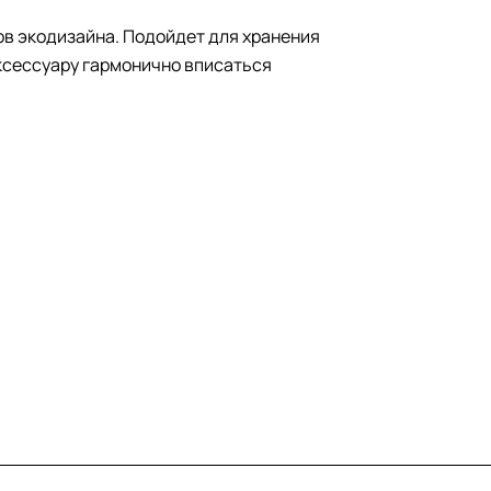
ов экодизайна. Подойдет для хранения
аксессуару гармонично вписаться