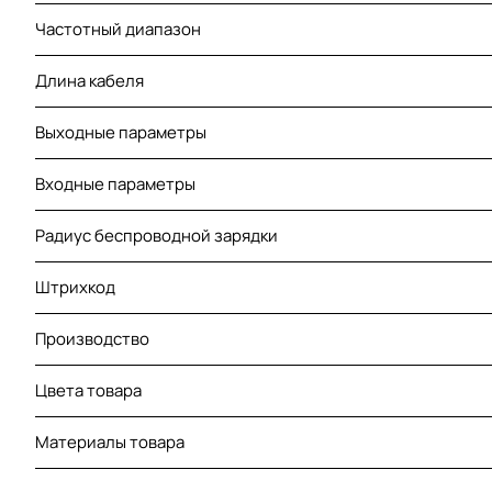
Частотный диапазон
Длина кабеля
Выходные параметры
Входные параметры
Радиус беспроводной зарядки
Штрихкод
Производство
Цвета товара
Материалы товара