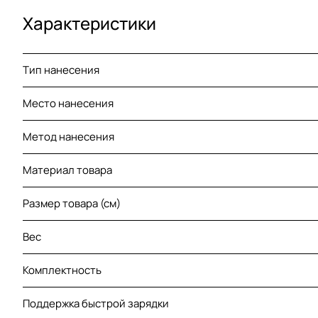
Характеристики
Тип нанесения
Место нанесения
Метод нанесения
Материал товара
Размер товара (см)
Вес
Комплектность
Поддержка быстрой зарядки