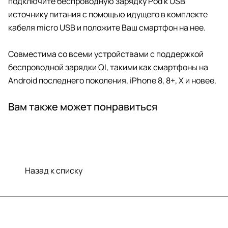
подключите беспроводную зарядку Pod к USB
источнику питания с помощью идущего в комплекте
кабеля micro USB и положите Ваш смартфон на нее.
Совместима со всеми устройствами с поддержкой
беспроводной зарядки QI, такими как смартфоны на
Android последнего поколения, iPhone 8, 8+, X и новее.
Вам также может понравиться
Назад к списку
Меню