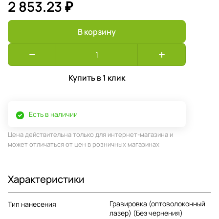
2 853.23 ₽
В корзину
Купить в 1 клик
Есть в наличии
Цена действительна только для интернет-магазина и
может отличаться от цен в розничных магазинах
Характеристики
Гравировка (оптоволоконный
Тип нанесения
лазер) (Без чернения)