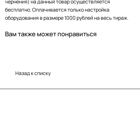
чернения) на данный товар осуществляется
бесплатно. Оплачивается только настройка
оборудования в размере 1000 рублей на весь тираж.
Вам также может понравиться
Назад к списку
Меню
Компания
Информация
Помощь