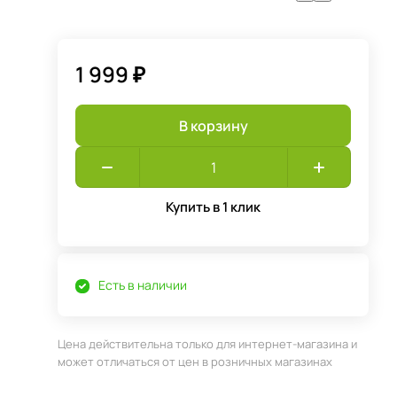
1 999 ₽
В корзину
Купить в 1 клик
Есть в наличии
Цена действительна только для интернет-магазина и
может отличаться от цен в розничных магазинах