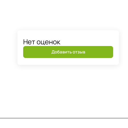
Нет оценок
Добавить отзыв