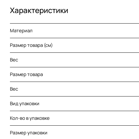
Характеристики
Материал
Размер товара (см)
Вес
Размер товара
Вес
Вид упаковки
Кол-во в упаковке
Размер упаковки