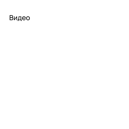
Видео