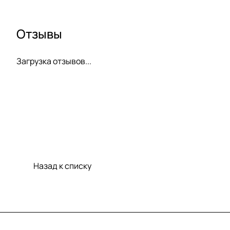
Отзывы
Загрузка отзывов...
Назад к списку