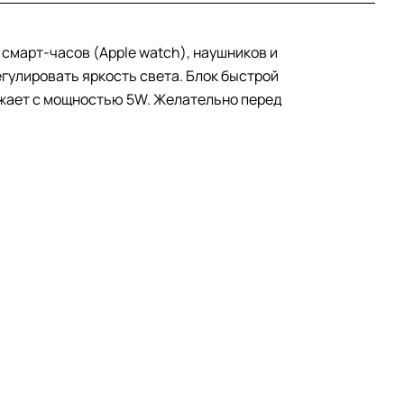
смарт-часов (Apple watch), наушников и
гулировать яркость света. Блок быстрой
яжает с мощностью 5W. Желательно перед