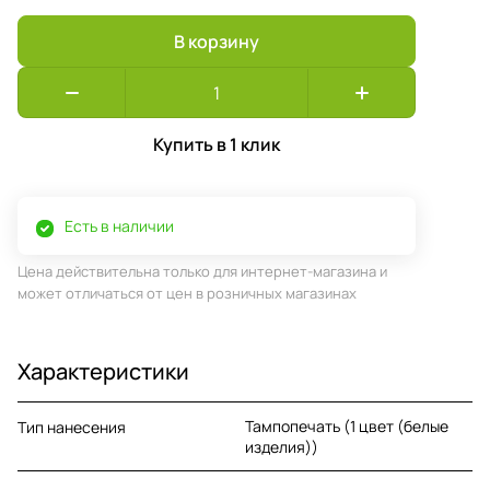
В корзину
Купить в 1 клик
Есть в наличии
Цена действительна только для интернет-магазина и
может отличаться от цен в розничных магазинах
Характеристики
Тампопечать (1 цвет (белые
Тип нанесения
изделия))