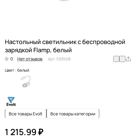
Настольный светильник с беспроводной
зарядкой Flamp, белый
0
Нет отзывов
Арт.
593508
Цвет :
белый
Все товары Evolt
Все товары категории
1 215.99 ₽