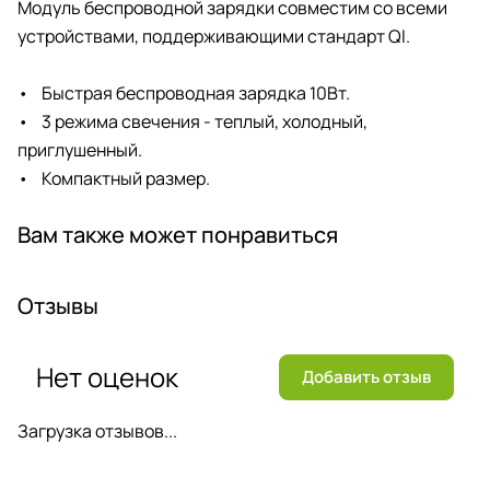
Модуль беспроводной зарядки совместим со всеми
устройствами, поддерживающими стандарт QI.
• Быстрая беспроводная зарядка 10Вт.
• 3 режима свечения - теплый, холодный,
приглушенный.
• Компактный размер.
Вам также может понравиться
Отзывы
Нет оценок
Добавить отзыв
Загрузка отзывов...