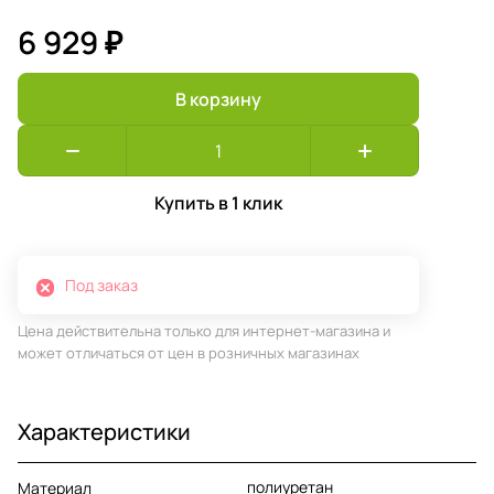
6 929 ₽
В корзину
Купить в 1 клик
Под заказ
Цена действительна только для интернет-магазина и
может отличаться от цен в розничных магазинах
Характеристики
полиуретан
Материал