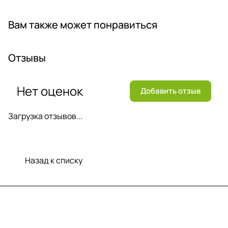
Вам также может понравиться
Отзывы
Нет оценок
Добавить отзыв
Загрузка отзывов...
Назад к списку
Меню
Компания