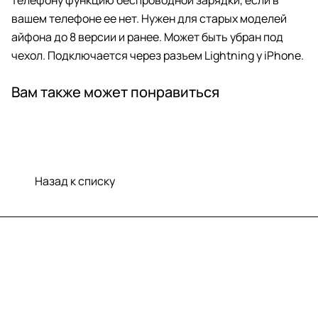
вашем телефоне ее нет. Нужен для старых моделей
айфона до 8 версии и ранее. Может быть убран под
чехол. Подключается через разъем Lightning у iPhone.
Вам также может понравиться
Назад к списку
Меню
Компания
Информация