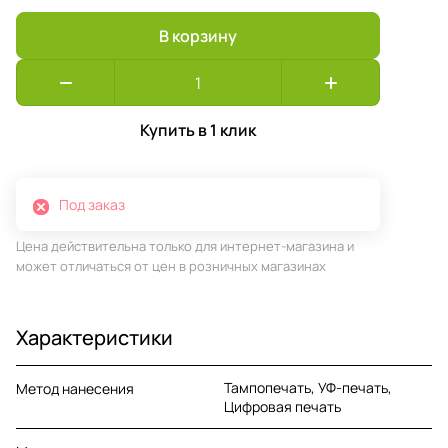
В корзину
Купить в 1 клик
Под заказ
Цена действительна только для интернет-магазина и
может отличаться от цен в розничных магазинах
Характеристики
Тампопечать, УФ-печать,
Метод нанесения
Цифровая печать