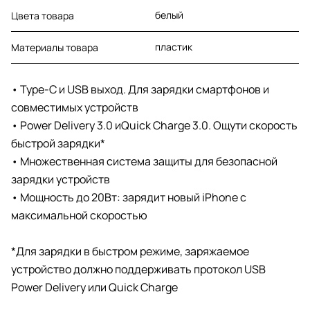
белый
Цвета товара
пластик
Материалы товара
• Type-C и USB выход. Для зарядки смартфонов и
совместимых устройств
• Power Delivery 3.0 иQuick Charge 3.0. Ощути скорость
быстрой зарядки*
• Множественная система защиты для безопасной
зарядки устройств
• Мощность до 20Вт: зарядит новый iPhone с
максимальной скоростью
*Для зарядки в быстром режиме, заряжаемое
устройство должно поддерживать протокол USB
Power Delivery или Quick Charge