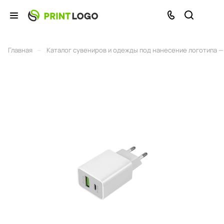
–
Главная
Каталог сувениров и одежды под нанесение логотипа — 