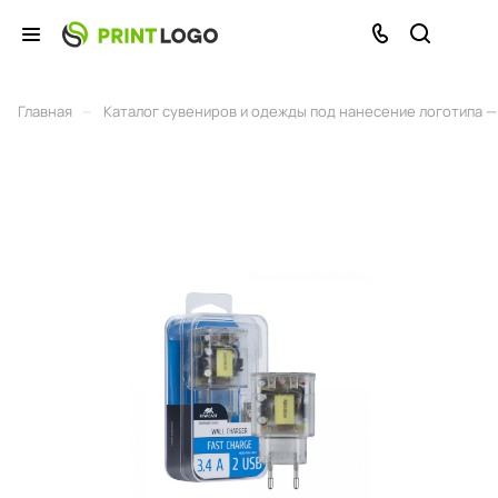
–
Главная
Каталог сувениров и одежды под нанесение логотипа — 