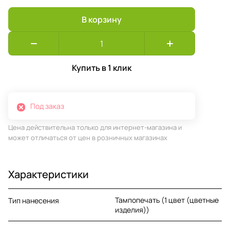
В корзину
Купить в 1 клик
Под заказ
Цена действительна только для интернет-магазина и
может отличаться от цен в розничных магазинах
Характеристики
Тампопечать (1 цвет (цветные
Тип нанесения
изделия))