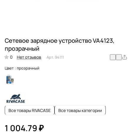
Сетевое зарядное устройство VA4123,
прозрачный
0
Нет отзывов
Арт.
94111
Цвет :
прозрачный
Все товары RIVACASE
Все товары категории
1 004.79 ₽