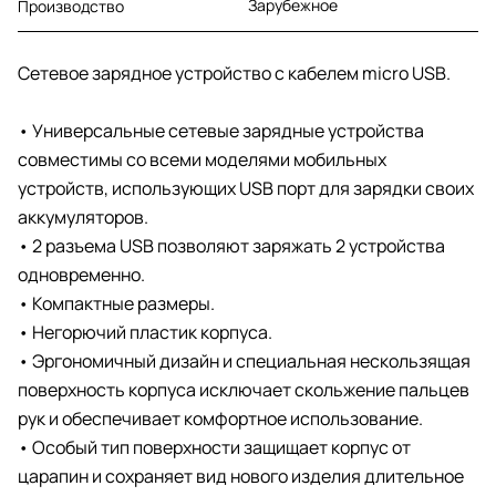
Зарубежное
Производство
Сетевое зарядное устройство с кабелем micro USB.
• Универсальные сетевые зарядные устройства
совместимы со всеми моделями мобильных
устройств, использующих USB порт для зарядки своих
аккумуляторов.
• 2 разъема USB позволяют заряжать 2 устройства
одновременно.
• Компактные размеры.
• Негорючий пластик корпуса.
• Эргономичный дизайн и специальная нескользящая
поверхность корпуса исключает скольжение пальцев
рук и обеспечивает комфортное использование.
• Особый тип поверхности защищает корпус от
царапин и сохраняет вид нового изделия длительное