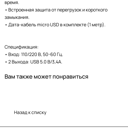
время.
• Встроенная защита от перегрузок и короткого
замыкания.
• Дата-кабель micro USD в комплекте (1 метр).
Спецификация:
• Вход: 110/220 В, 50-60 Гц.
• 2 Выхода: USB 5.0 В/3,4A.
Вам также может понравиться
Назад к списку