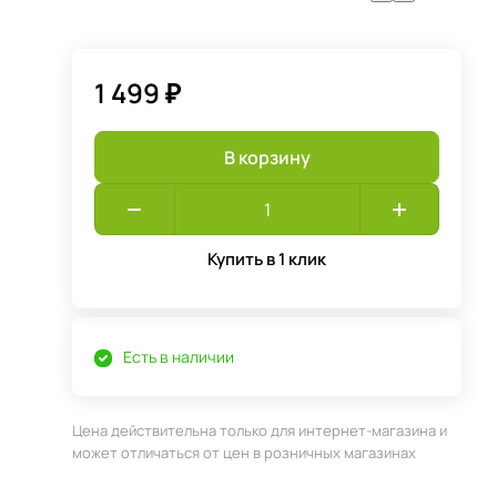
1 499 ₽
В корзину
Купить в 1 клик
Есть в наличии
Цена действительна только для интернет-магазина и
может отличаться от цен в розничных магазинах