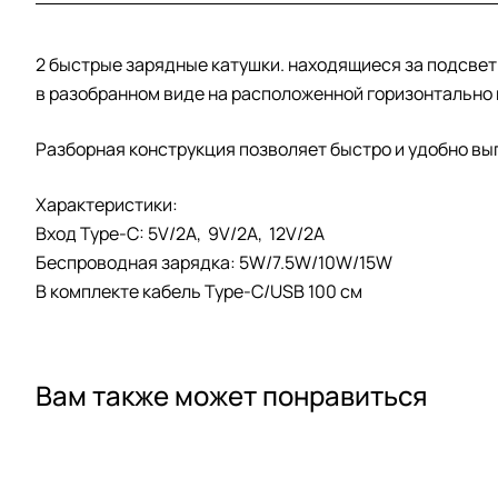
2 быстрые зарядные катушки. находящиеся за подсветк
в разобранном виде на расположенной горизонтально 
Разборная конструкция позволяет быстро и удобно вы
Характеристики:
Вход Type-C: 5V/2A, 9V/2A, 12V/2A
Беспроводная зарядка: 5W/7.5W/10W/15W
В комплекте кабель Type-C/USB 100 см
Вам также может понравиться