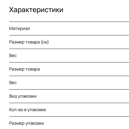
Характеристики
Материал
Размер товара (см)
Вес
Размер товара
Вес
Вид упаковки
Кол-во в упаковке
Размер упаковки