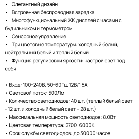
• Элегантный дизайн
• Встроенная беспроводная зарядка
• Многофункциональный ЖК дисплей с часами с
будильником и термометром
• Сенсорное управление
• Три цветовые температуры: холодный белый,
нейтральный белый и теплый белый
• Функция регулировки яркости: настрой свет под
себя
• Вход: 100-240В, 50-60Гц, 12В/1.5А
• Световой поток: 500Лм
• Количество светодиодов: 40 шт. (теплый белый свет
- 12 шт. и холодный белый свет – 28 шт.)
• Максимальная мощность светодиодов: 8.0Вт
• Цветовая температура: 2700-6000К
• Срок службы светодиодов: до 30000 часов