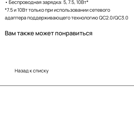
• Беспроводная зарядка: 5, 7.5, 10Вт*
*7.5 и 10Вт только при использовании сетевого
адаптера поддерживающего технологию QC2.0/QC3.0
Вам также может понравиться
Назад к списку
Меню
Компания
Информация
Помощь