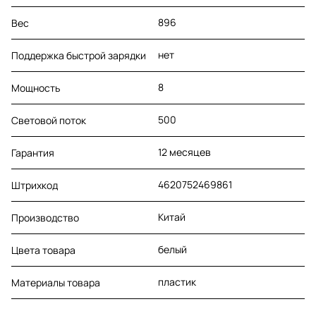
896
Вес
нет
Поддержка быстрой зарядки
8
Мощность
500
Световой поток
12 месяцев
Гарантия
4620752469861
Штрихкод
Китай
Производство
белый
Цвета товара
пластик
Материалы товара