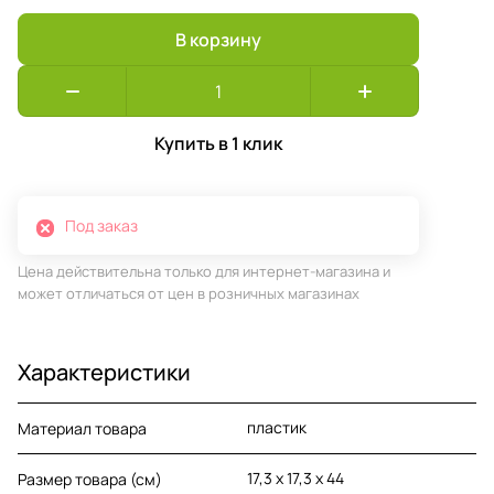
В корзину
Купить в 1 клик
Под заказ
Цена действительна только для интернет-магазина и
может отличаться от цен в розничных магазинах
Характеристики
пластик
Материал товара
17,3 х 17,3 х 44
Размер товара (см)