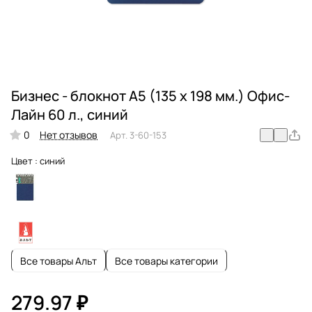
Бизнес - блокнот А5 (135 х 198 мм.) Офис-
Лайн 60 л., синий
0
Нет отзывов
Арт.
3-60-153
Цвет :
синий
Все товары Альт
Все товары категории
279.97 ₽