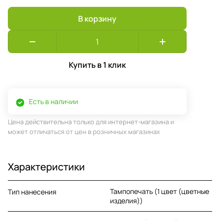
В корзину
Купить в 1 клик
Есть в наличии
Цена действительна только для интернет-магазина и
может отличаться от цен в розничных магазинах
Характеристики
Тампопечать (1 цвет (цветные
Тип нанесения
изделия))