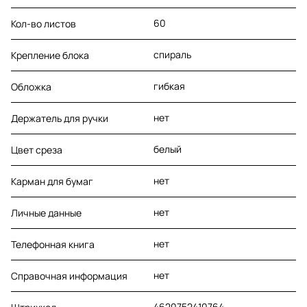
60
Кол-во листов
спираль
Крепление блока
гибкая
Обложка
нет
Держатель для ручки
белый
Цвет среза
нет
Карман для бумаг
нет
Личные данные
нет
Телефонная книга
нет
Справочная информация
4620752410764