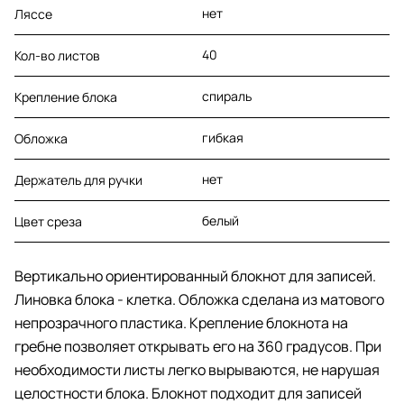
нет
Ляссе
40
Кол-во листов
спираль
Крепление блока
гибкая
Обложка
нет
Держатель для ручки
белый
Цвет среза
Вертикально ориентированный блокнот для записей.
Линовка блока - клетка. Обложка сделана из матового
непрозрачного пластика. Крепление блокнота на
гребне позволяет открывать его на 360 градусов. При
необходимости листы легко вырываются, не нарушая
целостности блока. Блокнот подходит для записей