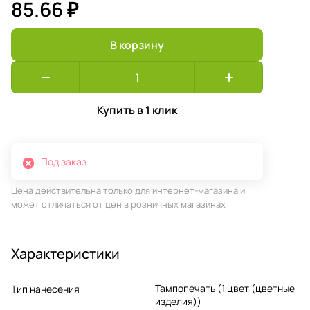
85.66 ₽
В корзину
Купить в 1 клик
Под заказ
Цена действительна только для интернет-магазина и
может отличаться от цен в розничных магазинах
Характеристики
Тампопечать (1 цвет (цветные
Тип нанесения
изделия))