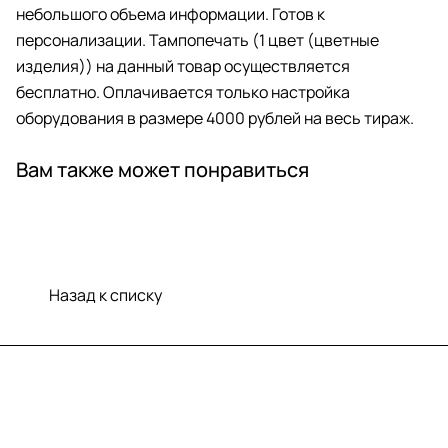
небольшого объема информации. Готов к
персонализации. Тампопечать (1 цвет (цветные
изделия)) на данный товар осуществляется
бесплатно. Оплачивается только настройка
оборудования в размере 4000 рублей на весь тираж.
Вам также может понравиться
Назад к списку
Меню
Компания