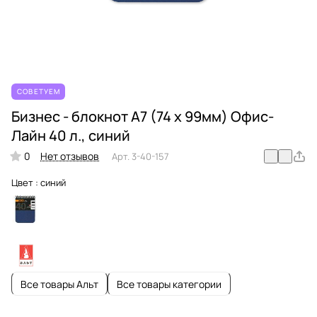
СОВЕТУЕМ
Бизнес - блокнот А7 (74 х 99мм) Офис-
Лайн 40 л., синий
0
Нет отзывов
Арт.
3-40-157
Цвет :
синий
Все товары Альт
Все товары категории