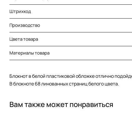
Штрихкод
Производство
Цвета товара
Материалы товара
Блокнот в белой пластиковой обложке отлично подойд
В блокноте 68 линованных страниц белого цвета.
Вам также может понравиться