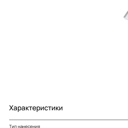
Характеристики
Тип нанесения