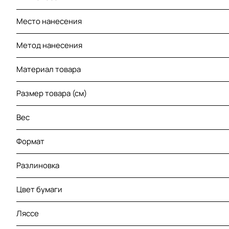
Место нанесения
Метод нанесения
Материал товара
Размер товара (см)
Вес
Формат
Разлиновка
Цвет бумаги
Ляссе