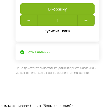
В корзину
Купить в 1 клик
Есть в наличии
Цена действительна только для интернет-магазина и
может отличаться от цен в розничных магазинах
дым материалам (1 цвет (белые изделия))