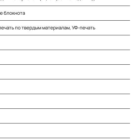
е блокнота
печать по твердым материалам, УФ-печать