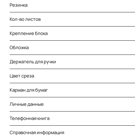
Резинка
Кол-во листов
Крепление блока
Обложка
Держатель для ручки
Цвет среза
Карман для бумаг
Личные данные
Телефонная книга
Справочная информация