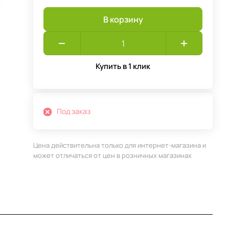
В корзину
Купить в 1 клик
Под заказ
Цена действительна только для интернет-магазина и
может отличаться от цен в розничных магазинах