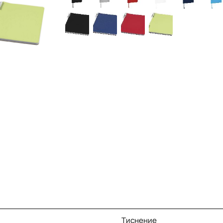
Тиснение