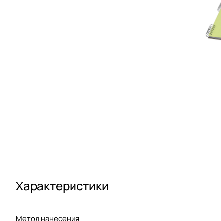
Характеристики
Метод нанесения