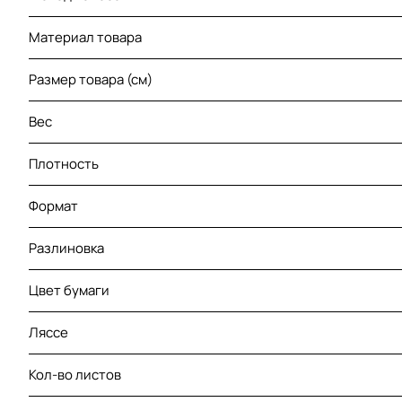
Материал товара
Размер товара (см)
Вес
Плотность
Формат
Разлиновка
Цвет бумаги
Ляссе
Кол-во листов