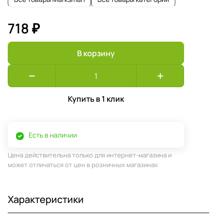
718 ₽
В корзину
Купить в 1 клик
Есть в наличии
Цена действительна только для интернет-магазина и
может отличаться от цен в розничных магазинах
Характеристики