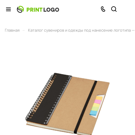
–
Главная
Каталог сувениров и одежды под нанесение логотипа — 