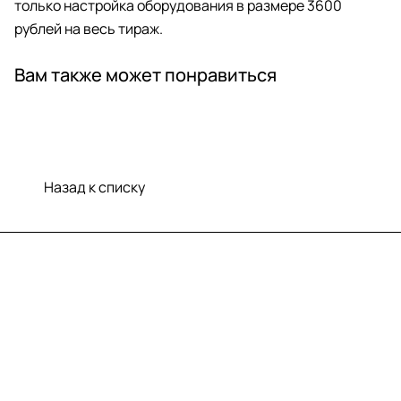
только настройка оборудования в размере 3600
рублей на весь тираж.
Вам также может понравиться
Назад к списку
Меню
Компания
Информация
Помощь
Контакты