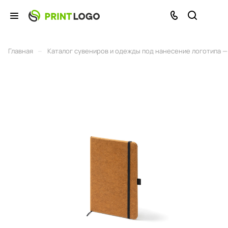
–
Главная
Каталог сувениров и одежды под нанесение логотипа — 