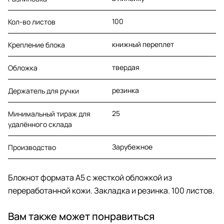
100
Кол-во листов
книжный переплет
Крепление блока
твердая
Обложка
резинка
Держатель для ручки
25
Минимальный тираж для
удалённого склада
Зарубежное
Производство
Блокнот формата А5 с жесткой обложкой из
переработанной кожи. Закладка и резинка. 100 листов.
Вам также может понравиться