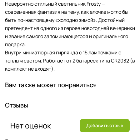
Невероятно стильный светильник Frosty —
современная фантазия на тему, как елочке могло бы
быть по-настоящему «холодно зимой». Достойный
претендент на одного из героев новогодней вечеринки
и звание самого запоминающегося и оригинального
подарка.
Внутри миниатюрная гирлянда с 15 лампочками с
теплым светом. Работает от 2 батареек типа CR2032 (в
комплект не входят).
Вам также может понравиться
Отзывы
Нет оценок
Добавить отзыв