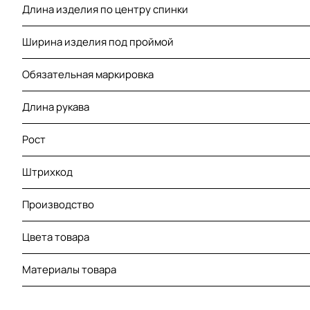
Длина изделия по центру спинки
Ширина изделия под проймой
Обязательная маркировка
Длина рукава
Рост
Штрихкод
Производство
Цвета товара
Материалы товара