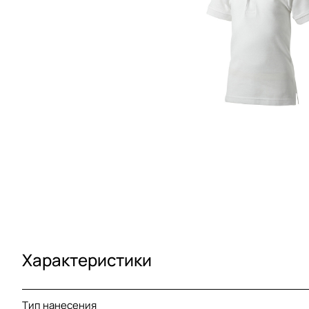
Характеристики
Тип нанесения