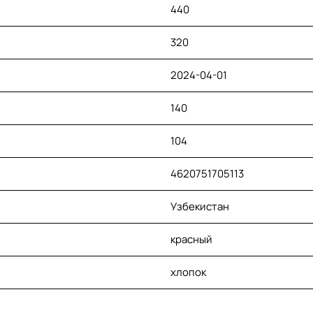
440
320
2024-04-01
140
104
4620751705113
Узбекистан
красный
хлопок