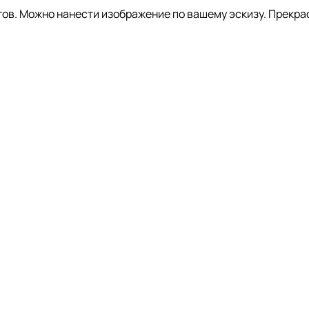
тов. Можно нанести изображение по вашему эскизу. Прекра