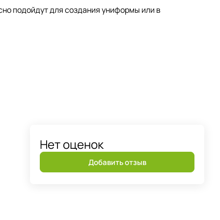
сно подойдут для создания униформы или в
Нет оценок
Добавить отзыв