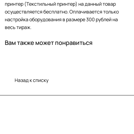
принтер (Текстильный принтер) на данный товар
осуществляется бесплатно. Оплачивается только
настройка оборудования в размере 300 рублей на
весь тираж.
Вам также может понравиться
Назад к списку
Меню
Компания
Информация