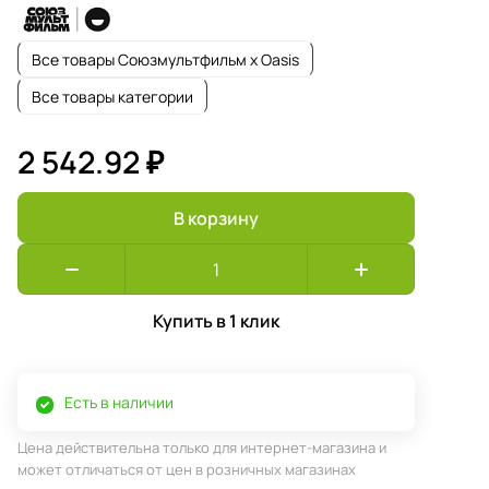
Все товары Союзмультфильм x Oasis
Все товары категории
2 542.92 ₽
В корзину
Купить в 1 клик
Есть в наличии
Цена действительна только для интернет-магазина и
может отличаться от цен в розничных магазинах