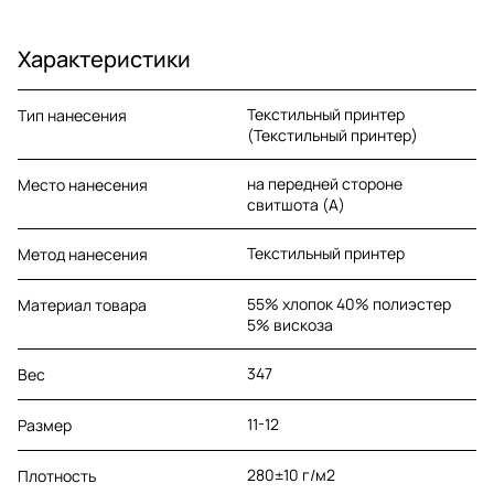
Характеристики
Текстильный принтер
Тип нанесения
(Текстильный принтер)
на передней стороне
Место нанесения
свитшота (A)
Текстильный принтер
Метод нанесения
55% хлопок 40% полиэстер
Материал товара
5% вискоза
347
Вес
11-12
Размер
280±10 г/м2
Плотность