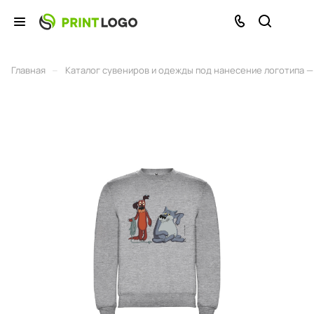
–
Главная
Каталог сувениров и одежды под нанесение логотипа — 