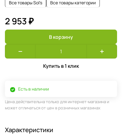
Все товары Sol's
Все товары категории
2 953 ₽
В корзину
Купить в 1 клик
Есть в наличии
Цена действительна только для интернет-магазина и
может отличаться от цен в розничных магазинах
Характеристики