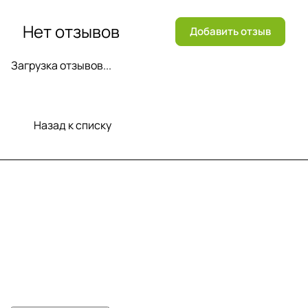
Нет отзывов
Добавить отзыв
Загрузка отзывов...
Назад к списку
Меню
Компания
Информация
Помощь
Контакты