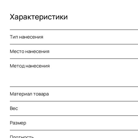
Характеристики
Тип нанесения
Место нанесения
Метод нанесения
Материал товара
Вес
Размер
Плотность