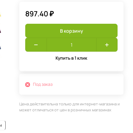
897.40 ₽
В корзину
Купить в 1 клик
Под заказ
Цена действительна только для интернет-магазина и
может отличаться от цен в розничных магазинах
и