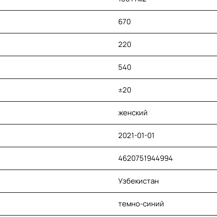
670
220
540
±20
женский
2021-01-01
4620751944994
Узбекистан
темно-синий