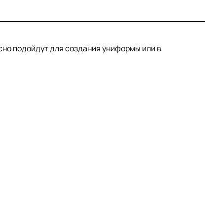
сно подойдут для создания униформы или в