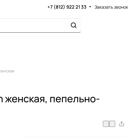
+7 (812) 922 21 33
Заказать звонок
женская
n женская, пепельно-