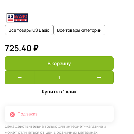
Все товары US Basic
Все товары категории
725.40 ₽
В корзину
Купить в 1 клик
Под заказ
Цена действительна только для интернет-магазина и
может отличаться от цен в розничных магазинах