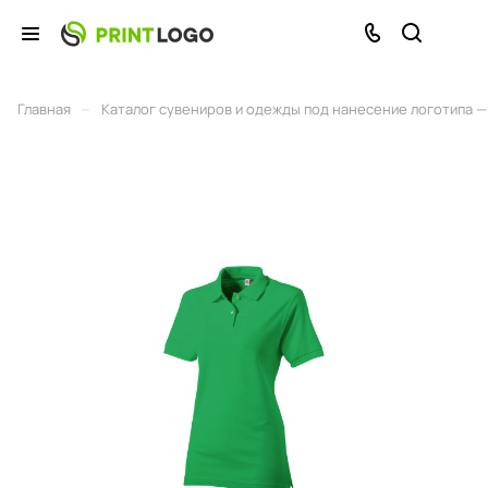
–
Главная
Каталог сувениров и одежды под нанесение логотипа — 