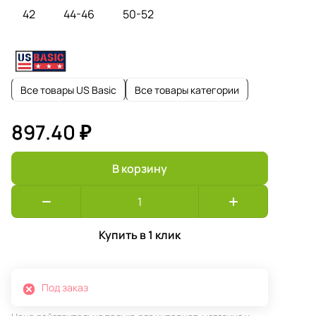
42
44-46
50-52
Все товары US Basic
Все товары категории
897.40 ₽
В корзину
Купить в 1 клик
Под заказ