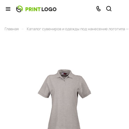
–
Главная
Каталог сувениров и одежды под нанесение логотипа — 