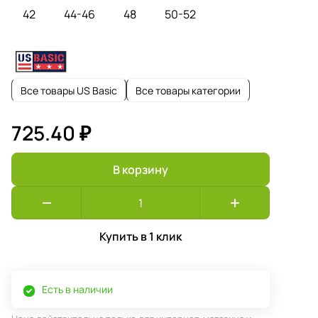
42
44-46
48
50-52
Все товары US Basic
Все товары категории
725.40 ₽
В корзину
Купить в 1 клик
Есть в наличии