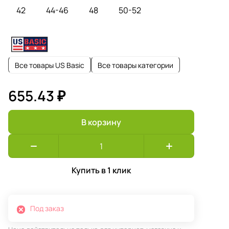
42
44-46
48
50-52
Все товары US Basic
Все товары категории
655.43 ₽
В корзину
Купить в 1 клик
Под заказ