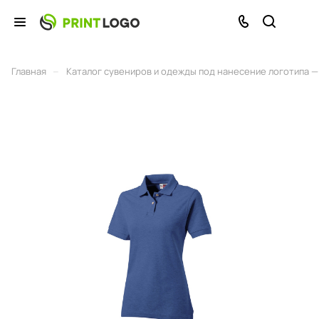
–
Главная
Каталог сувениров и одежды под нанесение логотипа — 