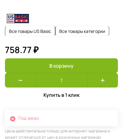
Все товары US Basic
Все товары категории
758.77 ₽
В корзину
Купить в 1 клик
Под заказ
Цена действительна только для интернет-магазина и
может отличаться от цен в розничных магазинах