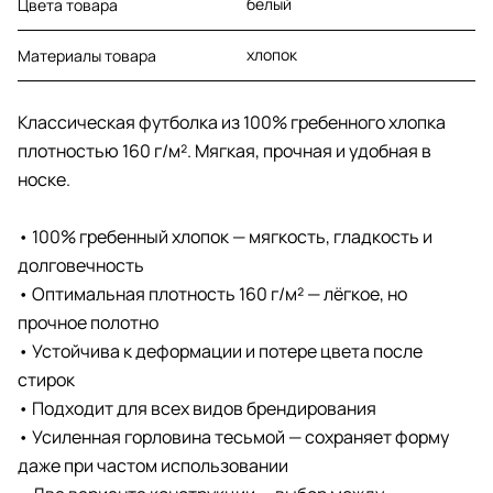
белый
Цвета товара
хлопок
Материалы товара
Классическая футболка из 100% гребенного хлопка
плотностью 160 г/м². Мягкая, прочная и удобная в
носке.
• 100% гребенный хлопок — мягкость, гладкость и
долговечность
• Оптимальная плотность 160 г/м² — лёгкое, но
прочное полотно
• Устойчива к деформации и потере цвета после
стирок
• Подходит для всех видов брендирования
• Усиленная горловина тесьмой — сохраняет форму
даже при частом использовании