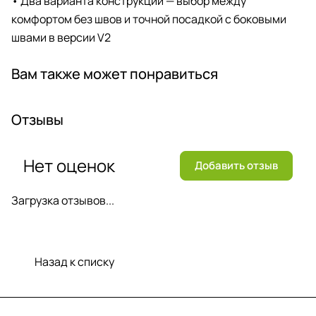
• Два варианта конструкции — выбор между
комфортом без швов и точной посадкой с боковыми
швами в версии V2
Вам также может понравиться
Отзывы
Нет оценок
Добавить отзыв
Загрузка отзывов...
Назад к списку