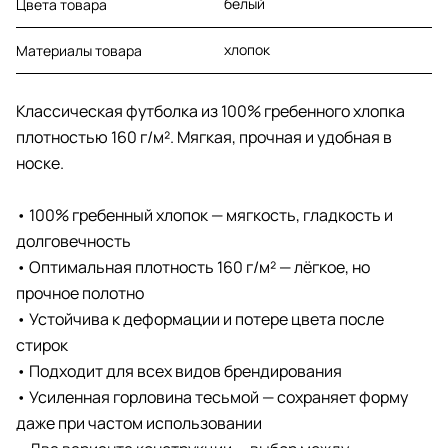
белый
Цвета товара
хлопок
Материалы товара
Классическая футболка из 100% гребенного хлопка
плотностью 160 г/м². Мягкая, прочная и удобная в
носке.
• 100% гребенный хлопок — мягкость, гладкость и
долговечность
• Оптимальная плотность 160 г/м² — лёгкое, но
прочное полотно
• Устойчива к деформации и потере цвета после
стирок
• Подходит для всех видов брендирования
• Усиленная горловина тесьмой — сохраняет форму
даже при частом использовании