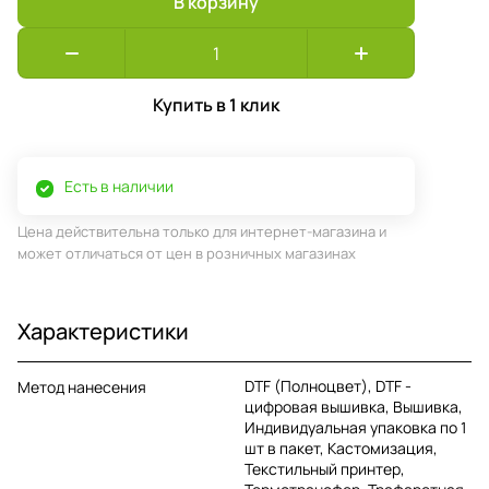
В корзину
Купить в 1 клик
Есть в наличии
Цена действительна только для интернет-магазина и
может отличаться от цен в розничных магазинах
Характеристики
DTF (Полноцвет), DTF -
Метод нанесения
цифровая вышивка, Вышивка,
Индивидуальная упаковка по 1
шт в пакет, Кастомизация,
Текстильный принтер,