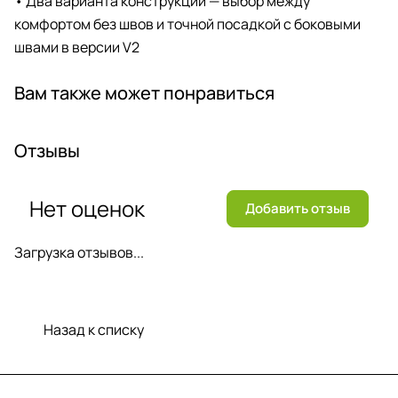
• Два варианта конструкции — выбор между
комфортом без швов и точной посадкой с боковыми
швами в версии V2
Вам также может понравиться
Отзывы
Нет оценок
Добавить отзыв
Загрузка отзывов...
Назад к списку