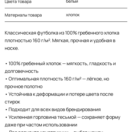
белый
Цвета товара
хлопок
Материалы товара
Классическая футболка из 100% гребенного хлопка
плотностью 160 г/м². Мягкая, прочная и удобная в
носке.
• 100% гребенный хлопок — мягкость, гладкость и
долговечность
• Оптимальная плотность 160 г/м² — лёгкое, но
прочное полотно
• Устойчива к деформации и потере цвета после
стирок
• Подходит для всех видов брендирования
• Усиленная горловина тесьмой — сохраняет форму
даже при частом использовании