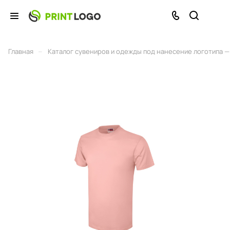
–
Главная
Каталог сувениров и одежды под нанесение логотипа — 