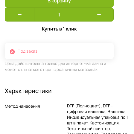
В корзину
Купить в 1 клик
Под заказ
Цена действительна только для интернет-магазина и
может отличаться от цен в розничных магазинах
Характеристики
DTF (Полноцвет), DTF -
Метод нанесения
цифровая вышивка, Вышивка,
Индивидуальная упаковка по 1
шт в пакет, Кастомизация,
Текстильный принтер,