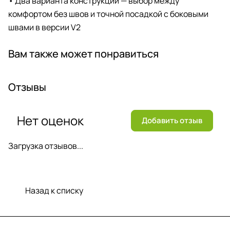
• Два варианта конструкции — выбор между
комфортом без швов и точной посадкой с боковыми
швами в версии V2
Вам также может понравиться
Отзывы
Нет оценок
Добавить отзыв
Загрузка отзывов...
Назад к списку