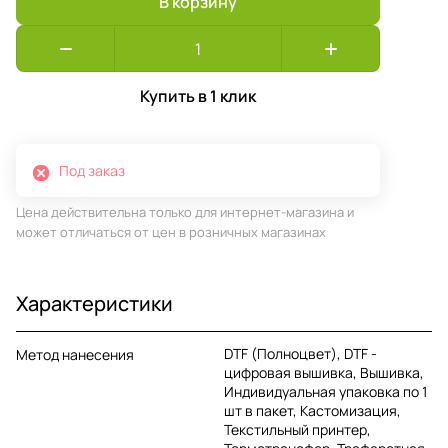
В корзину
Купить в 1 клик
Под заказ
Цена действительна только для интернет-магазина и
может отличаться от цен в розничных магазинах
Характеристики
DTF (Полноцвет), DTF -
Метод нанесения
цифровая вышивка, Вышивка,
Индивидуальная упаковка по 1
шт в пакет, Кастомизация,
Текстильный принтер,