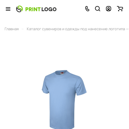
–
Главная
Каталог сувениров и одежды под нанесение логотипа — 