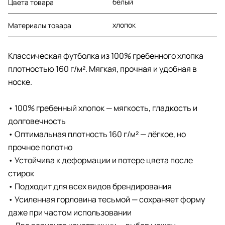
белый
Цвета товара
хлопок
Материалы товара
Классическая футболка из 100% гребенного хлопка
плотностью 160 г/м². Мягкая, прочная и удобная в
носке.
• 100% гребенный хлопок — мягкость, гладкость и
долговечность
• Оптимальная плотность 160 г/м² — лёгкое, но
прочное полотно
• Устойчива к деформации и потере цвета после
стирок
• Подходит для всех видов брендирования
• Усиленная горловина тесьмой — сохраняет форму
даже при частом использовании