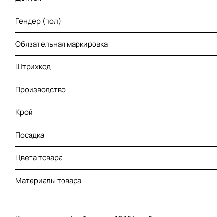
Гендер (пол)
Обязательная маркировка
Штрихкод
Производство
Крой
Посадка
Цвета товара
Материалы товара