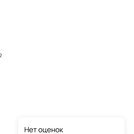
2
Нет оценок