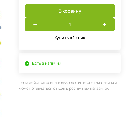
В корзину
Купить в 1 клик
Есть в наличии
Цена действительна только для интернет-магазина и
может отличаться от цен в розничных магазинах