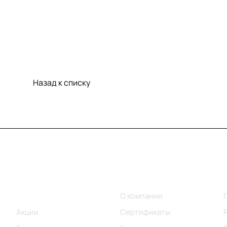
Назад к списку
Меню
Компания
Каталог
О компании
Акции
Сертификаты