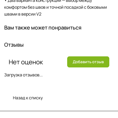
• Два варианта конструкции — выбор между
комфортом без швов и точной посадкой с боковыми
швами в версии V2
Вам также может понравиться
Отзывы
Нет оценок
Добавить отзыв
Загрузка отзывов...
Назад к списку