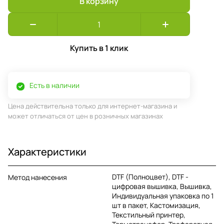
В корзину
Купить в 1 клик
Есть в наличии
Цена действительна только для интернет-магазина и
может отличаться от цен в розничных магазинах
Характеристики
DTF (Полноцвет), DTF -
Метод нанесения
цифровая вышивка, Вышивка,
Индивидуальная упаковка по 1
шт в пакет, Кастомизация,
Текстильный принтер,