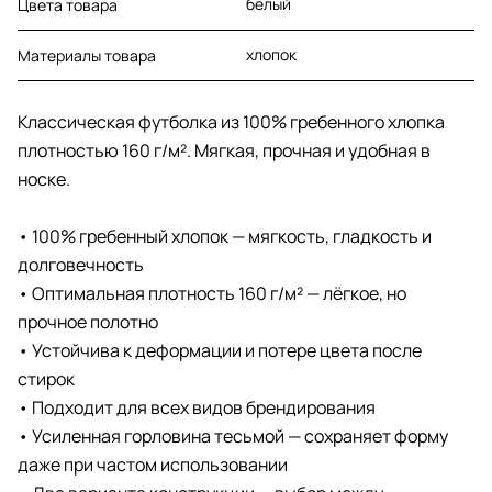
белый
Цвета товара
хлопок
Материалы товара
Классическая футболка из 100% гребенного хлопка
плотностью 160 г/м². Мягкая, прочная и удобная в
носке.
• 100% гребенный хлопок — мягкость, гладкость и
долговечность
• Оптимальная плотность 160 г/м² — лёгкое, но
прочное полотно
• Устойчива к деформации и потере цвета после
стирок
• Подходит для всех видов брендирования
• Усиленная горловина тесьмой — сохраняет форму
даже при частом использовании