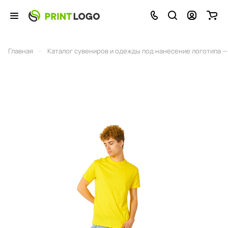
–
Главная
Каталог сувениров и одежды под нанесение логотипа — 