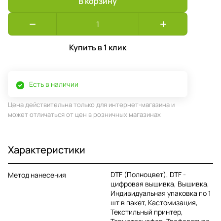
В корзину
Купить в 1 клик
Есть в наличии
Цена действительна только для интернет-магазина и
может отличаться от цен в розничных магазинах
Характеристики
DTF (Полноцвет), DTF -
Метод нанесения
цифровая вышивка, Вышивка,
Индивидуальная упаковка по 1
шт в пакет, Кастомизация,
Текстильный принтер,