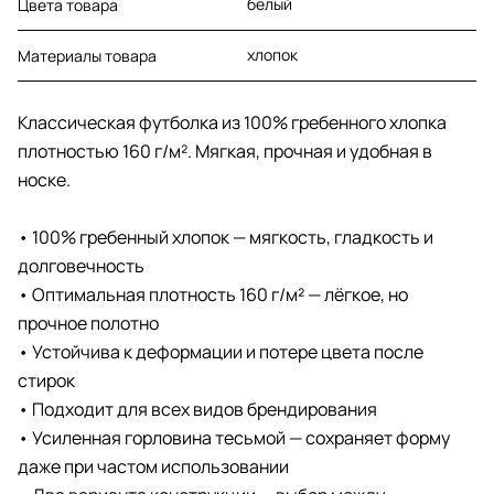
белый
Цвета товара
хлопок
Материалы товара
Классическая футболка из 100% гребенного хлопка
плотностью 160 г/м². Мягкая, прочная и удобная в
носке.
• 100% гребенный хлопок — мягкость, гладкость и
долговечность
• Оптимальная плотность 160 г/м² — лёгкое, но
прочное полотно
• Устойчива к деформации и потере цвета после
стирок
• Подходит для всех видов брендирования
• Усиленная горловина тесьмой — сохраняет форму
даже при частом использовании