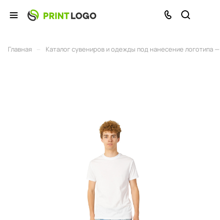
–
Главная
Каталог сувениров и одежды под нанесение логотипа — 