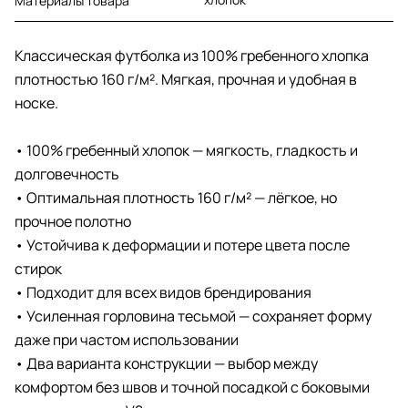
Материалы товара
Классическая футболка из 100% гребенного хлопка
плотностью 160 г/м². Мягкая, прочная и удобная в
носке.
• 100% гребенный хлопок — мягкость, гладкость и
долговечность
• Оптимальная плотность 160 г/м² — лёгкое, но
прочное полотно
• Устойчива к деформации и потере цвета после
стирок
• Подходит для всех видов брендирования
• Усиленная горловина тесьмой — сохраняет форму
даже при частом использовании
• Два варианта конструкции — выбор между
комфортом без швов и точной посадкой с боковыми