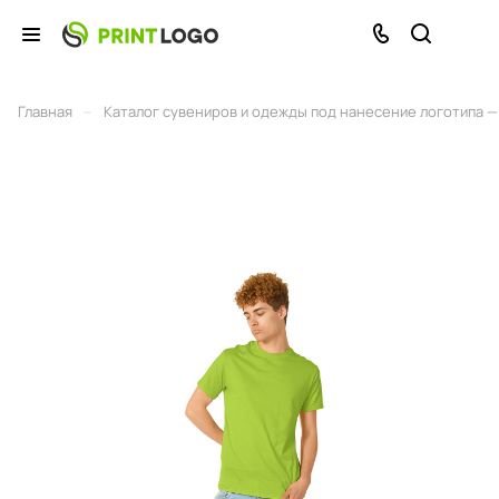
–
Главная
Каталог сувениров и одежды под нанесение логотипа — 