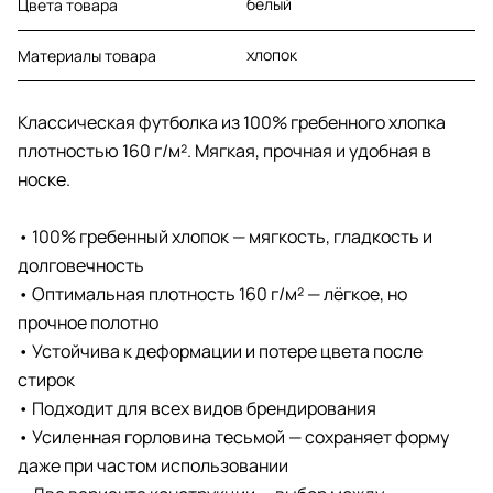
белый
Цвета товара
хлопок
Материалы товара
Классическая футболка из 100% гребенного хлопка
плотностью 160 г/м². Мягкая, прочная и удобная в
носке.
• 100% гребенный хлопок — мягкость, гладкость и
долговечность
• Оптимальная плотность 160 г/м² — лёгкое, но
прочное полотно
• Устойчива к деформации и потере цвета после
стирок
• Подходит для всех видов брендирования
• Усиленная горловина тесьмой — сохраняет форму
даже при частом использовании