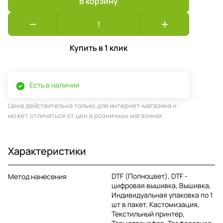
В корзину
Купить в 1 клик
Есть в наличии
Цена действительна только для интернет-магазина и
может отличаться от цен в розничных магазинах
Характеристики
DTF (Полноцвет), DTF -
Метод нанесения
цифровая вышивка, Вышивка,
Индивидуальная упаковка по 1
шт в пакет, Кастомизация,
Текстильный принтер,