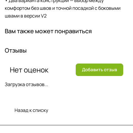
• Два варианта конструкции — выбор между
комфортом без швов и точной посадкой с боковыми
швами в версии V2
Вам также может понравиться
Отзывы
Нет оценок
Добавить отзыв
Загрузка отзывов...
Назад к списку