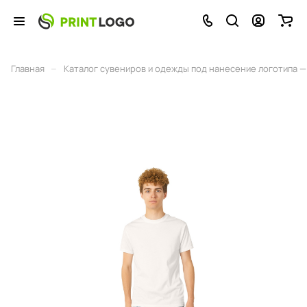
–
Главная
Каталог сувениров и одежды под нанесение логотипа — 