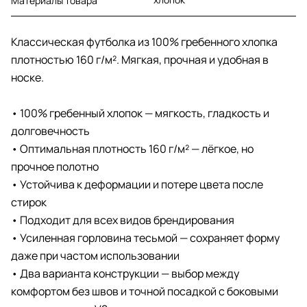
Материалы товара
Классическая футболка из 100% гребенного хлопка
плотностью 160 г/м². Мягкая, прочная и удобная в
носке.
• 100% гребенный хлопок — мягкость, гладкость и
долговечность
• Оптимальная плотность 160 г/м² — лёгкое, но
прочное полотно
• Устойчива к деформации и потере цвета после
стирок
• Подходит для всех видов брендирования
• Усиленная горловина тесьмой — сохраняет форму
даже при частом использовании
• Два варианта конструкции — выбор между
комфортом без швов и точной посадкой с боковыми