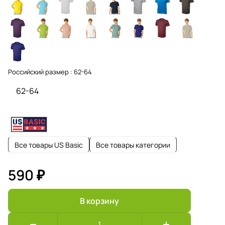
Российский размер :
62-64
62-64
Все товары US Basic
Все товары категории
590 ₽
В корзину