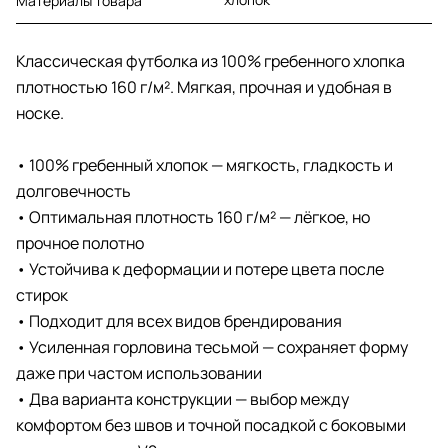
Материалы товара
Классическая футболка из 100% гребенного хлопка
плотностью 160 г/м². Мягкая, прочная и удобная в
носке.
• 100% гребенный хлопок — мягкость, гладкость и
долговечность
• Оптимальная плотность 160 г/м² — лёгкое, но
прочное полотно
• Устойчива к деформации и потере цвета после
стирок
• Подходит для всех видов брендирования
• Усиленная горловина тесьмой — сохраняет форму
даже при частом использовании
• Два варианта конструкции — выбор между
комфортом без швов и точной посадкой с боковыми