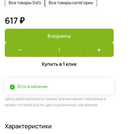
Все товары Sol's
Все товары категории
617 ₽
В корзину
Купить в 1 клик
Есть в наличии
Цена действительна только для интернет-магазина и
может отличаться от цен в розничных магазинах
Характеристики