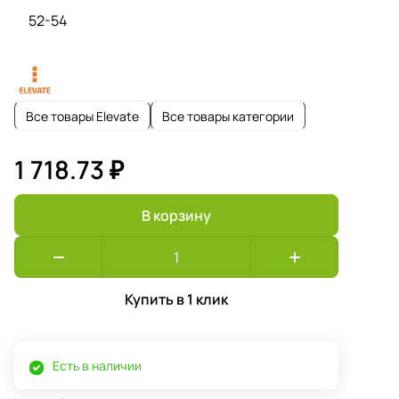
52-54
Все товары Elevate
Все товары категории
1 718.73 ₽
В корзину
Купить в 1 клик
Есть в наличии