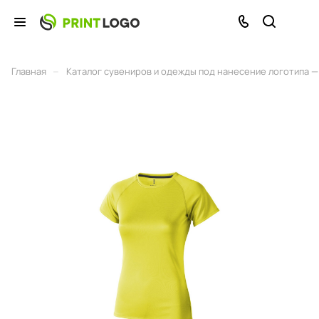
–
Главная
Каталог сувениров и одежды под нанесение логотипа — 