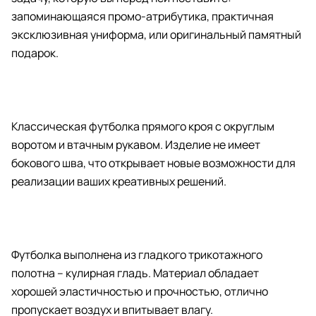
запоминающаяся промо-атрибутика, практичная
эксклюзивная униформа, или оригинальный памятный
подарок.
Классическая футболка прямого кроя с округлым
воротом и втачным рукавом. Изделие не имеет
бокового шва, что открывает новые возможности для
реализации ваших креативных решений.
Футболка выполнена из гладкого трикотажного
полотна – кулирная гладь. Материал обладает
хорошей эластичностью и прочностью, отлично
пропускает воздух и впитывает влагу.