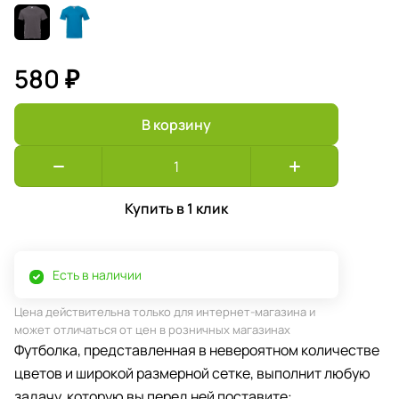
580 ₽
В корзину
Купить в 1 клик
Есть в наличии
Цена действительна только для интернет-магазина и
может отличаться от цен в розничных магазинах
Футболка, представленная в невероятном количестве
цветов и широкой размерной сетке, выполнит любую
задачу, которую вы перед ней поставите: