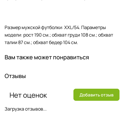
Размер мужской футболки: XXL/54. Параметры
модели: рост 190 см.; обхват груди 108 см.; обхват
талии 87 см.; обхват бедер 104 см.
Вам также может понравиться
Отзывы
Нет оценок
Добавить отзыв
Загрузка отзывов...